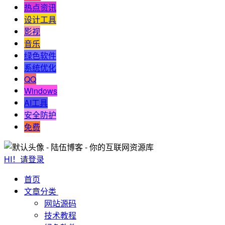
热点资讯
设计工具
影视
音乐
绿色软件
系统优化
QQ
Windows
AI工具
安全防护
免费
HI！请登录
首页
文章分类
网站源码
技术教程