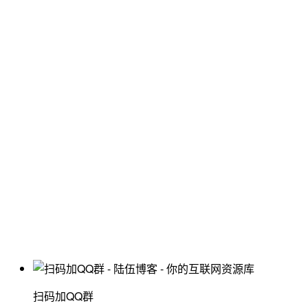
扫码加QQ群