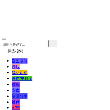
标签搜索
截图录屏
游戏
福利活动
微信/支付宝
教程
安卓
资源分享
推荐
APP