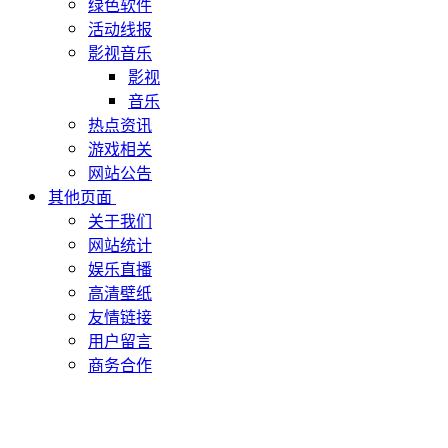
绿色软件
活动线报
影视音乐
影视
音乐
热点资讯
游戏相关
网站公告
其他页面
关于我们
网站统计
娱乐直播
高清壁纸
友情链接
用户留言
商务合作