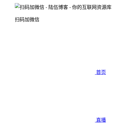
扫码加微信
首页
直播