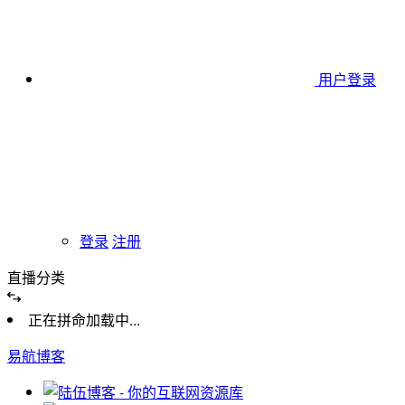
用户登录
登录
注册
直播分类
正在拼命加载中...
易航博客