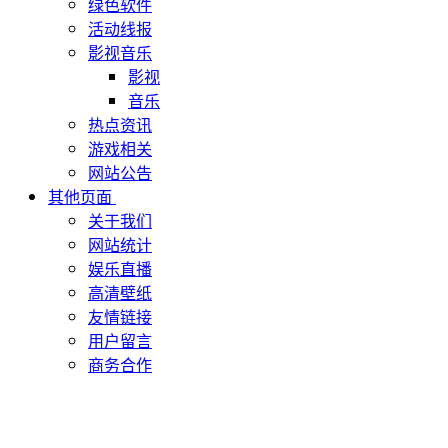
绿色软件
活动线报
影视音乐
影视
音乐
热点资讯
游戏相关
网站公告
其他页面
关于我们
网站统计
娱乐直播
高清壁纸
友情链接
用户留言
商务合作