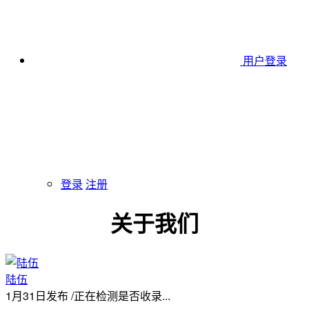
用户登录
登录
注册
关于我们
陆伍
1月31日发布
/
正在检测是否收录...