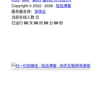
Copyright © 2022 - 2026 ·
陆伍博客
服务器支持：
游侠云
当前在线人数
位
已运行
00
天
00
时
00
分
00
秒