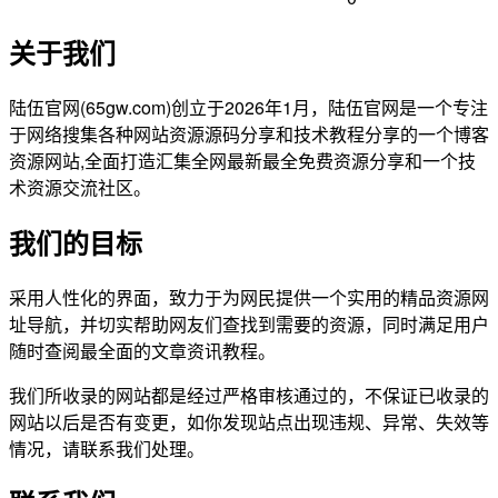
关于我们
陆伍官网(65gw.com)创立于2026年1月，陆伍官网是一个专注
于网络搜集各种网站资源源码分享和技术教程分享的一个博客
资源网站,全面打造汇集全网最新最全免费资源分享和一个技
术资源交流社区。
我们的目标
采用人性化的界面，致力于为网民提供一个实用的精品资源网
址导航，并切实帮助网友们查找到需要的资源，同时满足用户
随时查阅最全面的文章资讯教程。
我们所收录的网站都是经过严格审核通过的，不保证已收录的
网站以后是否有变更，如你发现站点出现违规、异常、失效等
情况，请联系我们处理。