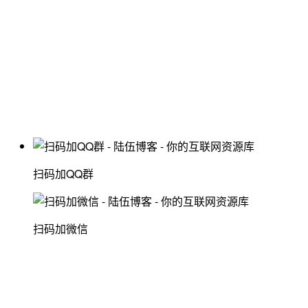
扫码加QQ群
扫码加微信