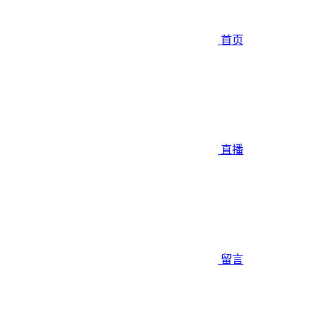
首页
直播
留言