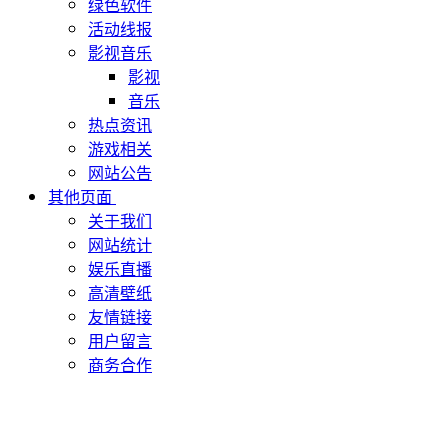
绿色软件
活动线报
影视音乐
影视
音乐
热点资讯
游戏相关
网站公告
其他页面
关于我们
网站统计
娱乐直播
高清壁纸
友情链接
用户留言
商务合作