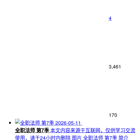
4
3,461
170
2026-05-11
全职法师 第7季
本文内容来源于互联网，仅供学习交流
使用，请于24小时内删除 图片 全职法师 第7季 简介