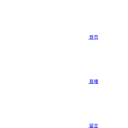
首页
直播
留言