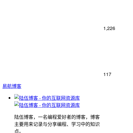
1,226
117
易航博客
陆伍博客，一名编程爱好者的博客，博客
主要用来记录与分享编程、学习中的知识
点。