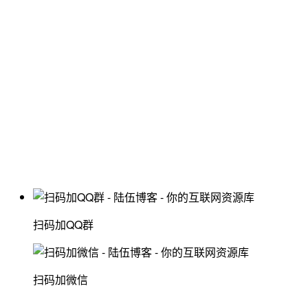
扫码加QQ群
扫码加微信