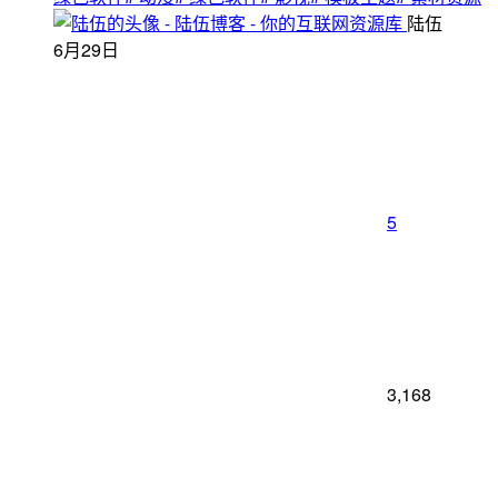
陆伍
6月29日
5
3,168