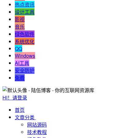
热点资讯
设计工具
影视
音乐
绿色软件
系统优化
QQ
Windows
AI工具
安全防护
免费
HI！请登录
首页
文章分类
网站源码
技术教程