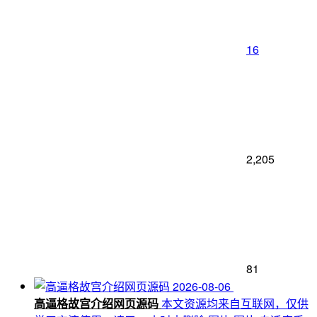
16
2,205
81
2026-08-06
高逼格故宫介绍网页源码
本文资源均来自互联网，仅供