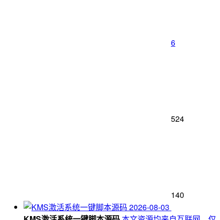
6
524
140
2026-08-03
KMS激活系统一键脚本源码
本文资源均来自互联网，仅