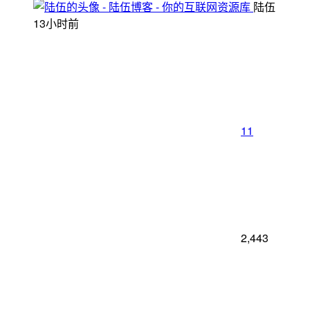
陆伍
13小时前
11
2,443