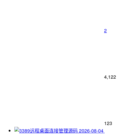
2
4,122
123
2026-08-04