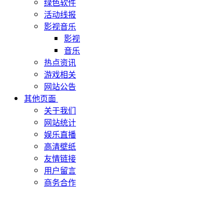
绿色软件
活动线报
影视音乐
影视
音乐
热点资讯
游戏相关
网站公告
其他页面
关于我们
网站统计
娱乐直播
高清壁纸
友情链接
用户留言
商务合作