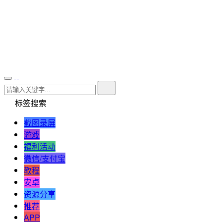
标签搜索
截图录屏
游戏
福利活动
微信/支付宝
教程
安卓
资源分享
推荐
APP