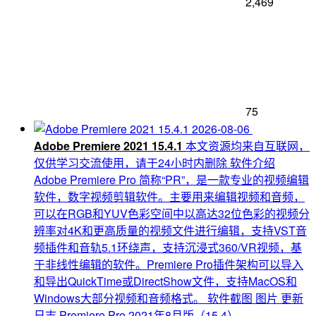
2,469
75
2026-08-06
Adobe Premiere 2021 15.4.1
本文资源均来自互联网，
仅供学习交流使用，请于24小时内删除 软件介绍
Adobe Premiere Pro 简称“PR”，是一款专业的视频编辑
软件，数字视频剪辑软件。主要用来编辑视频和音频，
可以在RGB和YUV色彩空间中以高达32位色彩的视频分
辨率对4K和更高质量的视频文件进行编辑，支持VST音
频插件和音轨5.1环绕声，支持沉浸式360/VR视频，基
于非线性编辑的软件。Premiere Pro插件架构可以导入
和导出QuickTime或DirectShow文件，支持MacOS和
Windows大部分视频和音频格式。 软件截图 图片 更新
日志 Premiere Pro 2021年8月版（15.4）