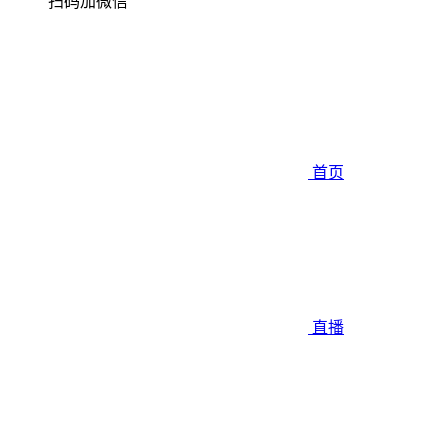
扫码加微信
首页
直播