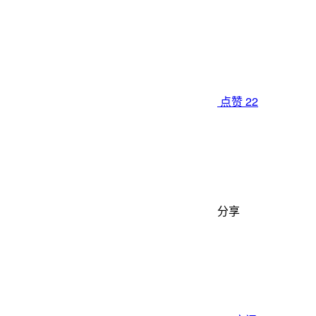
点赞
22
分享