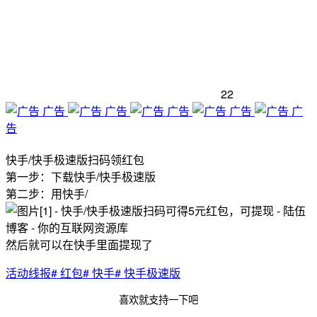
22
广告
广告
广告
广告
广
告
快手/快手极速版扫码领红包
第一步：下载快手/快手极速版
第二步：用快手/
然后就可以在快手里面提现了
活动线报
# 红包
# 快手
# 快手极速版
喜欢就支持一下吧