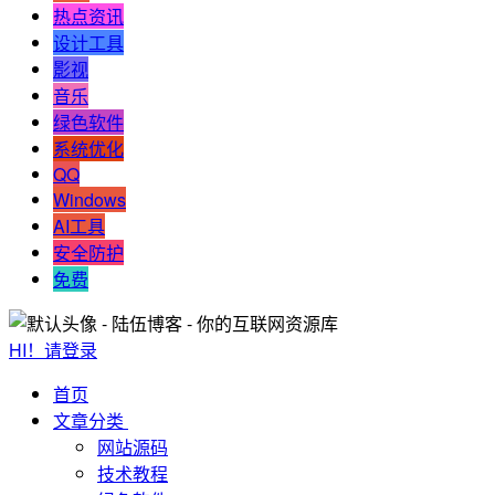
热点资讯
设计工具
影视
音乐
绿色软件
系统优化
QQ
Windows
AI工具
安全防护
免费
HI！请登录
首页
文章分类
网站源码
技术教程