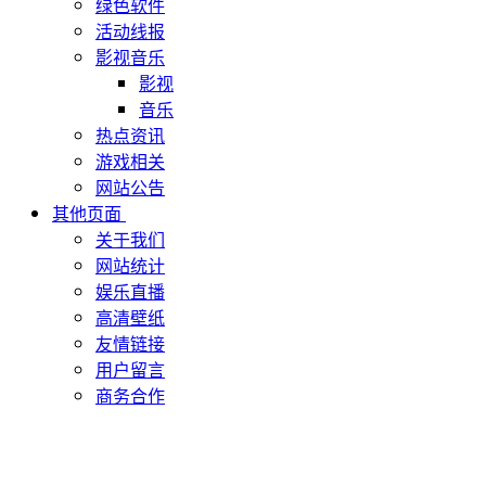
绿色软件
活动线报
影视音乐
影视
音乐
热点资讯
游戏相关
网站公告
其他页面
关于我们
网站统计
娱乐直播
高清壁纸
友情链接
用户留言
商务合作