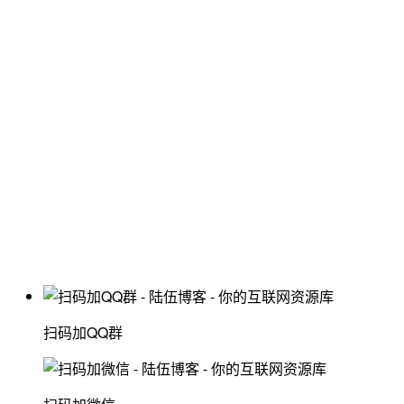
扫码加QQ群