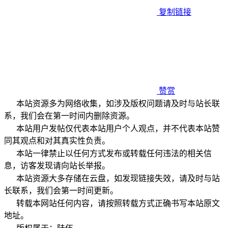
复制链接
赞赏
本站资源多为网络收集，如涉及版权问题请及时与站长联
系，我们会在第一时间内删除资源。
本站用户发帖仅代表本站用户个人观点，并不代表本站赞
同其观点和对其真实性负责。
本站一律禁止以任何方式发布或转载任何违法的相关信
息，访客发现请向站长举报。
本站资源大多存储在云盘，如发现链接失效，请及时与站
长联系，我们会第一时间更新。
转载本网站任何内容，请按照转载方式正确书写本站原文
地址。
版权属于：
陆伍