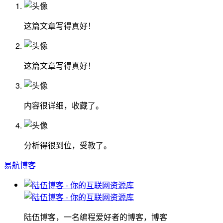
这篇文章写得真好！
这篇文章写得真好！
内容很详细，收藏了。
分析得很到位，受教了。
易航博客
陆伍博客，一名编程爱好者的博客，博客