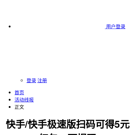
用户登录
登录
注册
首页
活动线报
正文
快手/快手极速版扫码可得5元